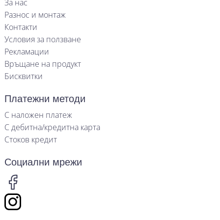
За нас
Разнос и монтаж
Контакти
Условия за ползване
Рекламации
Връщане на продукт
Бисквитки
Платежни методи
С наложен платеж
С дебитна/кредитна карта
Стоков кредит
Социални мрежи