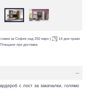
ставка за София над 250 евро
|
14 дни право
Плащане при доставка
—
ардероб с лост за закачалки, голямо