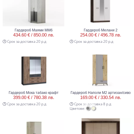
Гардероб Маями ММ6
Гардероб Мелани 2
434.60 € /
850.00 лв.
254.00 € /
496.78 лв.
Срок за доставка 20 р.д
Срок за доставка 20 р.д
Гардероб Мока табако крафт
Гардероб Наполи М2 артизан/сиво
399.00 € /
780.38 лв.
169.00 € /
330.54 лв.
Срок за доставка 20 р.д
Срок за доставка 8 р.д
Цветове: