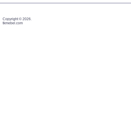
Copyright © 2026.
tkmebel.com