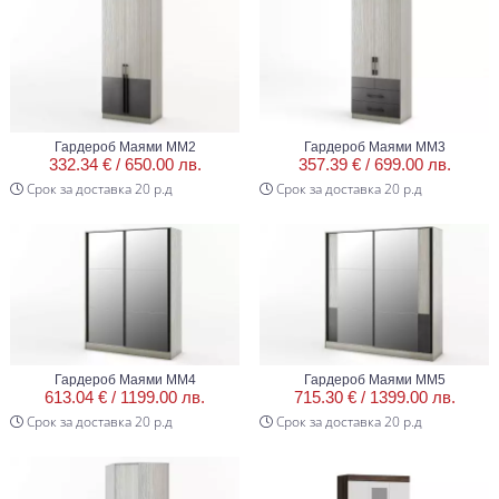
Гардероб Маями ММ2
Гардероб Маями ММ3
332.34 € /
650.00 лв.
357.39 € /
699.00 лв.
Срок за доставка 20 р.д
Срок за доставка 20 р.д
Гардероб Маями ММ4
Гардероб Маями ММ5
613.04 € /
1199.00 лв.
715.30 € /
1399.00 лв.
Срок за доставка 20 р.д
Срок за доставка 20 р.д