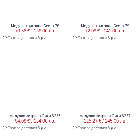
Модулна витрина Беста 78
Модулна витрина Беста 79
70.56 € /
138.00 лв.
72.09 € /
141.00 лв.
Срок за доставка 8 р.д
Срок за доставка 8 р.д
Модулна витрина Сити 6235
Модулна витрина Сити 6237
94.08 € /
184.00 лв.
125.27 € /
245.00 лв.
Срок за доставка 8 р.д
Срок за доставка 8 р.д