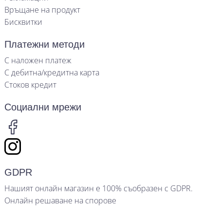
Връщане на продукт
Бисквитки
Платежни методи
С наложен платеж
С дебитна/кредитна карта
Стоков кредит
Социални мрежи
GDPR
Нашият онлайн магазин е 100% съобразен с GDPR.
Онлайн решаване на спорове