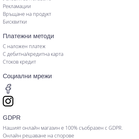
Рекламации
Връщане на продукт
Бисквитки
Платежни методи
С наложен платеж
С дебитна/кредитна карта
Стоков кредит
Социални мрежи
GDPR
Нашият онлайн магазин е 100% съобразен с GDPR.
Онлайн решаване на спорове