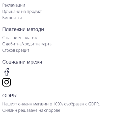
Рекламации
Връщане на продукт
Бисквитки
Платежни методи
С наложен платеж
С дебитна/кредитна карта
Стоков кредит
Социални мрежи
GDPR
Нашият онлайн магазин е 100% съобразен с GDPR.
Онлайн решаване на спорове