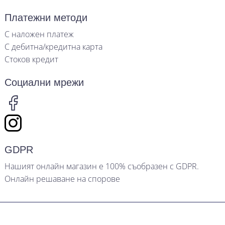
Платежни методи
С наложен платеж
С дебитна/кредитна карта
Стоков кредит
Социални мрежи
GDPR
Нашият онлайн магазин е 100% съобразен с GDPR.
Онлайн решаване на спорове