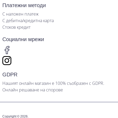
Платежни методи
С наложен платеж
С дебитна/кредитна карта
Стоков кредит
Социални мрежи
GDPR
Нашият онлайн магазин е 100% съобразен с GDPR.
Онлайн решаване на спорове
Copyright © 2026.