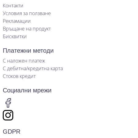
Контакти
Условия за ползване
Рекламации
Връщане на продукт
Бисквитки
Платежни методи
С наложен платеж
С дебитна/кредитна карта
Стоков кредит
Социални мрежи
GDPR