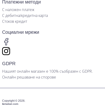
Платежни методи
С наложен платеж
С дебитна/кредитна карта
Стоков кредит
Социални мрежи
GDPR
Нашият онлайн магазин е 100% съобразен с GDPR.
Онлайн решаване на спорове
Copyright © 2026.
tkmebel.com