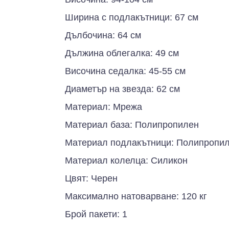
Ширина с подлакътници: 67 см
Дълбочина: 64 см
Дължина облегалка: 49 см
Височина седалка: 45-55 см
Диаметър на звезда: 62 см
Материал: Мрежа
Материал база: Полипропилен
Материал подлакътници: Полипропи
Материал колелца: Силикон
Цвят: Черен
Максимално натоварване: 120 кг
Брой пакети: 1