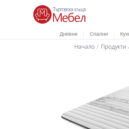
Дневни
Спални
Кух
Начало
Продукти