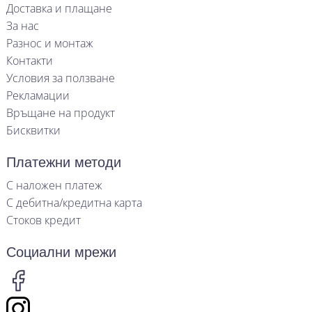
Доставка и плащане
За нас
Разнос и монтаж
Контакти
Условия за ползване
Рекламации
Връщане на продукт
Бисквитки
Платежни методи
С наложен платеж
С дебитна/кредитна карта
Стоков кредит
Социални мрежи