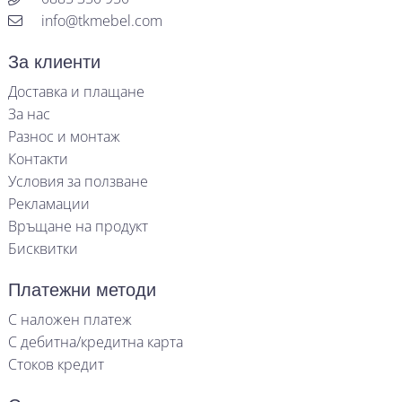
info@tkmebel.com
За клиенти
Доставка и плащане
За нас
Разнос и монтаж
Контакти
Условия за ползване
Рекламации
Връщане на продукт
Бисквитки
Платежни методи
С наложен платеж
С дебитна/кредитна карта
Стоков кредит