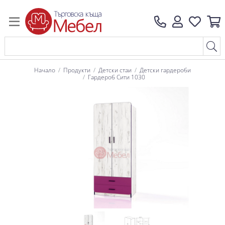
Начало
Продукти
Детски стаи
Детски гардероби
Гардероб Сити 1030