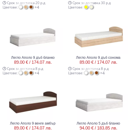
Срок за доставка 20 р.д
Срок за доставка 30 р.д
+4
Цветове:
Цветове:
Легло Аполо 9 дъб бланко
Легло Аполо 9 дъб сонома
89.00 € /
174.07 лв.
89.00 € /
174.07 лв.
Срок за доставка 8 р.д
Срок за доставка 8 р.д
+4
+4
Цветове:
Цветове:
Легло Аполо 9 венге амбър
Легло Аполо 5 дъб бланко
89.00 € /
174.07 лв.
94.00 € /
183.85 лв.