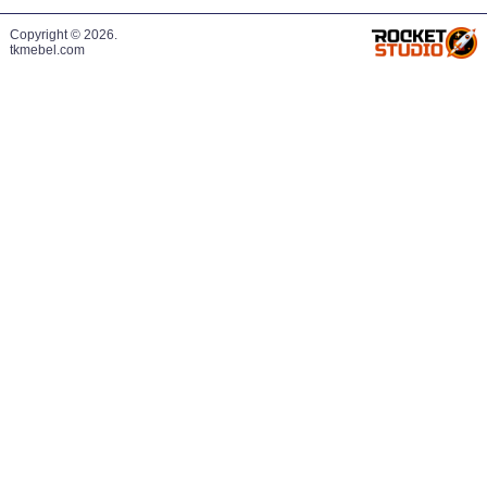
Copyright © 2026.
tkmebel.com