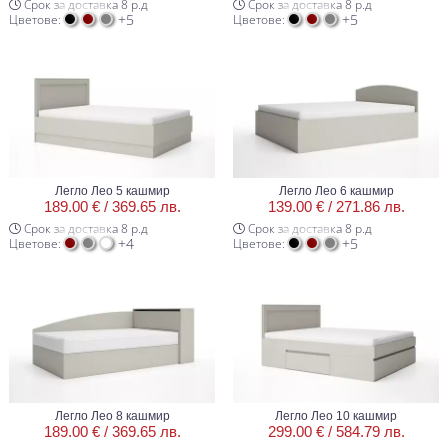
Срок за доставка 8 р.д
Срок за доставка 8 р.д
+5
+5
Цветове:
Цветове:
Легло Лео 5 кашмир
Легло Лео 6 кашмир
189.00 € /
369.65 лв.
139.00 € /
271.86 лв.
Срок за доставка 8 р.д
Срок за доставка 8 р.д
+4
+5
Цветове:
Цветове:
Легло Лео 8 кашмир
Легло Лео 10 кашмир
189.00 € /
369.65 лв.
299.00 € /
584.79 лв.