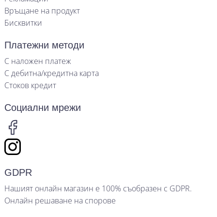
Връщане на продукт
Бисквитки
Платежни методи
С наложен платеж
С дебитна/кредитна карта
Стоков кредит
Социални мрежи
GDPR
Нашият онлайн магазин е 100% съобразен с GDPR.
Онлайн решаване на спорове