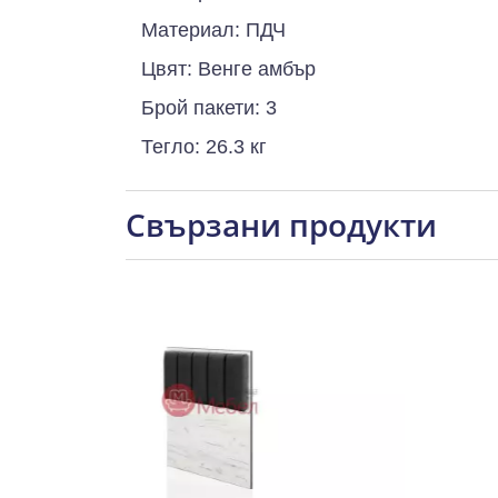
Материал: ПДЧ
Цвят: Венге амбър
Брой пакети: 3
Тегло: 26.3 кг
Свързани продукти