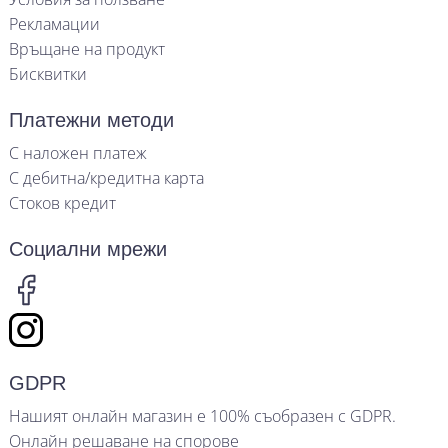
Рекламации
Връщане на продукт
Бисквитки
Платежни методи
С наложен платеж
С дебитна/кредитна карта
Стоков кредит
Социални мрежи
GDPR
Нашият онлайн магазин е 100% съобразен с GDPR.
Онлайн решаване на спорове