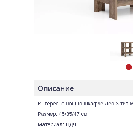
Описание
Интересно нощно шкафче Лео 3 тип ма
Размер: 45/35/47 см
Материал: ПДЧ