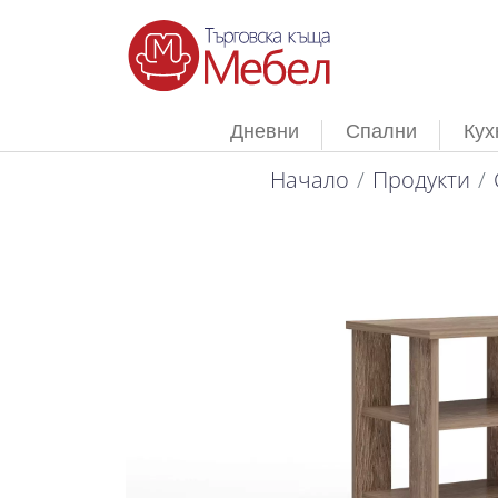
Дневни
Спални
Кух
Начало
Продукти