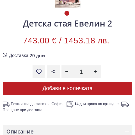
Детска стая Евелин 2
743.00 € /
1453.18 лв.
20 дни
Доставка:
Добави в количката
Безплатна доставка за София
|
14 дни право на връщане
|
Плащане при доставка
Описание
—