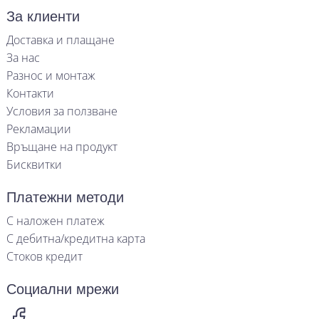
За клиенти
Доставка и плащане
За нас
Разнос и монтаж
Контакти
Условия за ползване
Рекламации
Връщане на продукт
Бисквитки
Платежни методи
С наложен платеж
С дебитна/кредитна карта
Стоков кредит
Социални мрежи