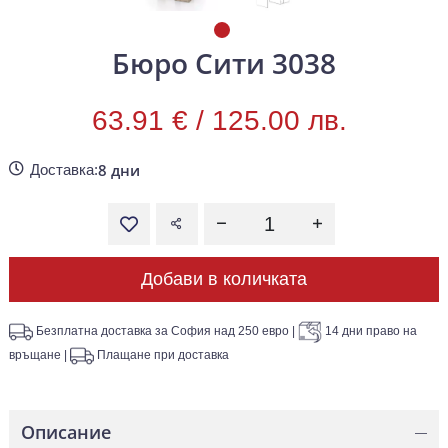
Бюро Сити 3038
63.91 € /
125.00 лв.
8 дни
Доставка:
Добави в количката
Безплатна доставка за София над 250 евро
|
14 дни право на
връщане
|
Плащане при доставка
Описание
—