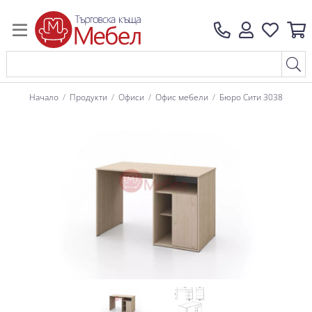
Начало
Продукти
Офиси
Офис мебели
Бюро Сити 3038