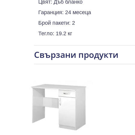
Цвят: Дъб бланко
Гаранция: 24 месеца
Брой пакети: 2
Тегло: 19.2 кг
Свързани продукти