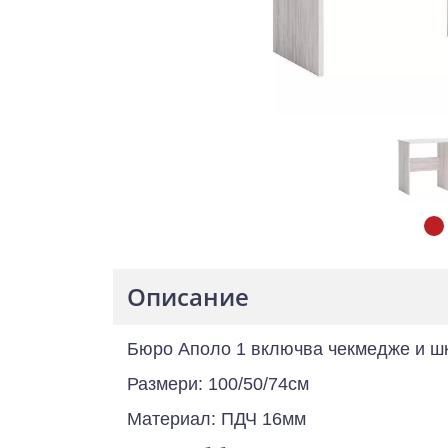
Описание
Бюро Аполо 1 включва чекмедже и шк
Размери: 100/50/74см
Материал: ПДЧ 16мм