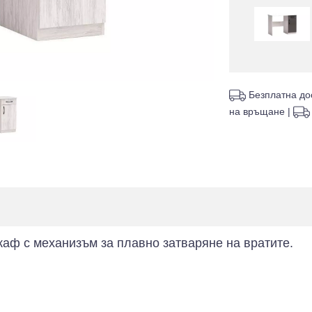
Безплатна до
на връщане
|
аф с механизъм за плавно затваряне на вратите.