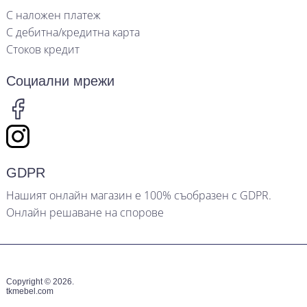
С наложен платеж
С дебитна/кредитна карта
Стоков кредит
Социални мрежи
GDPR
Нашият онлайн магазин е 100% съобразен с GDPR.
Онлайн решаване на спорове
Copyright © 2026.
tkmebel.com