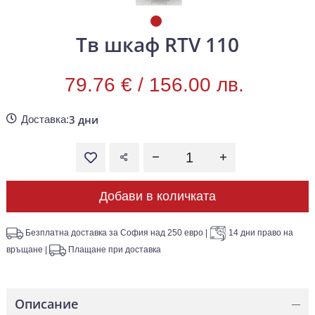
Тв шкаф RTV 110
79.76 € /
156.00 лв.
3 дни
Доставка:
Добави в количката
Безплатна доставка за София над 250 евро
|
14 дни право на
връщане
|
Плащане при доставка
Описание
—