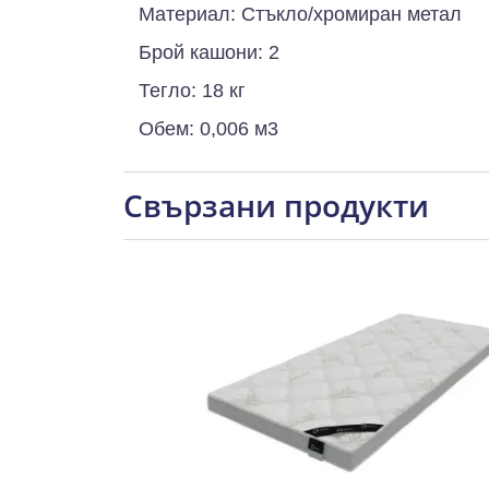
Материал: Стъкло/хромиран метал
Брой кашони: 2
Тегло: 18 кг
Обем: 0,006 м3
Свързани продукти