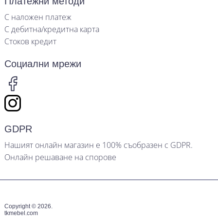
Платежни методи
С наложен платеж
С дебитна/кредитна карта
Стоков кредит
Социални мрежи
GDPR
Нашият онлайн магазин е 100% съобразен с GDPR.
Онлайн решаване на спорове
Copyright © 2026.
tkmebel.com