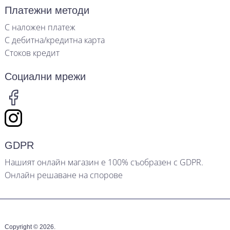
Платежни методи
С наложен платеж
С дебитна/кредитна карта
Стоков кредит
Социални мрежи
GDPR
Нашият онлайн магазин е 100% съобразен с GDPR.
Онлайн решаване на спорове
Copyright © 2026.