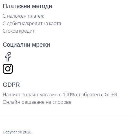
Платежни методи
С наложен платеж
С дебитна/кредитна карта
Стоков кредит
Социални мрежи
GDPR
Нашият онлайн магазин е 100% съобразен с GDPR.
Онлайн решаване на спорове
Copyright © 2026.