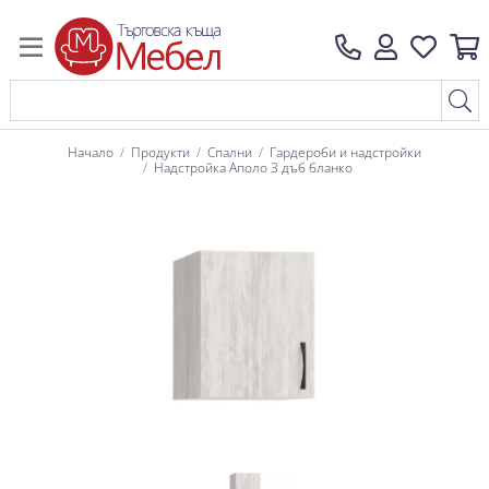
Начало
Продукти
Спални
Гардероби и надстройки
Надстройка Аполо 3 дъб бланко