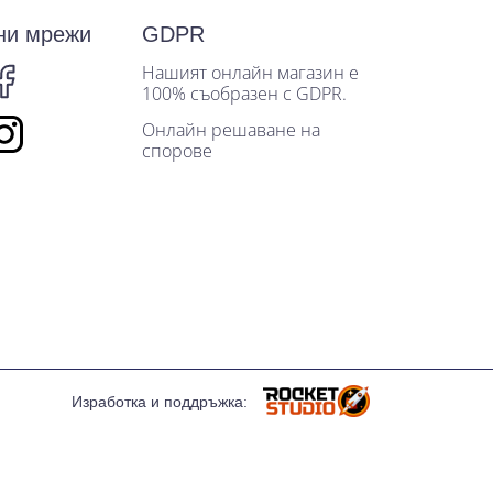
ни мрежи
GDPR
Нашият онлайн магазин е
100% съобразен с GDPR.
Онлайн решаване на
спорове
Изработка и поддръжка: