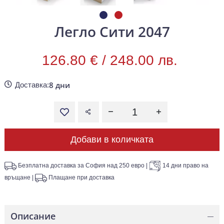
Легло Сити 2047
126.80 € /
248.00 лв.
8 дни
Доставка:
Добави в количката
Безплатна доставка за София над 250 евро
|
14 дни право на
връщане
|
Плащане при доставка
Описание
—