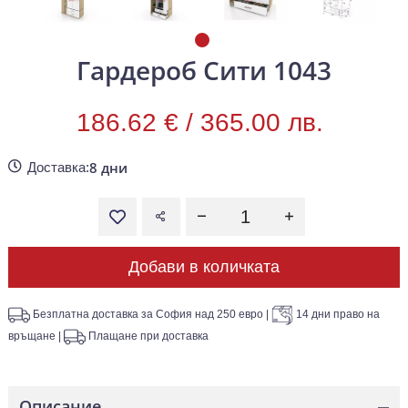
Гардероб Сити 1043
186.62 € /
365.00 лв.
8 дни
Доставка:
Добави в количката
Безплатна доставка за София над 250 евро
|
14 дни право на
връщане
|
Плащане при доставка
Описание
—