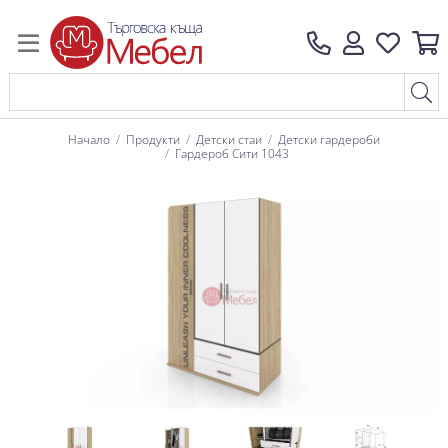
Начало
Продукти
Детски стаи
Детски гардероби
Гардероб Сити 1043