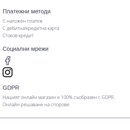
Платежни методи
С наложен платеж
С дебитна/кредитна карта
Стоков кредит
Социални мрежи
GDPR
Нашият онлайн магазин е 100% съобразен с GDPR.
Онлайн решаване на спорове