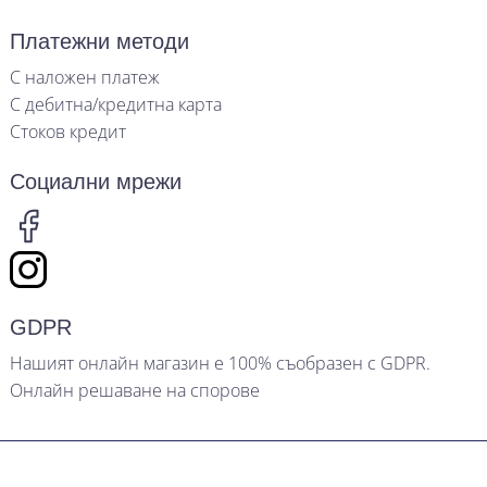
Платежни методи
С наложен платеж
С дебитна/кредитна карта
Стоков кредит
Социални мрежи
GDPR
Нашият онлайн магазин е 100% съобразен с GDPR.
Онлайн решаване на спорове