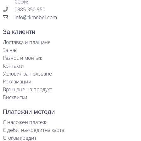
София
0885 350 950
info@tkmebel.com
За клиенти
Доставка и плащане
За нас
Разнос и монтаж
Контакти
Условия за ползване
Рекламации
Връщане на продукт
Бисквитки
Платежни методи
С наложен платеж
С дебитна/кредитна карта
Стоков кредит