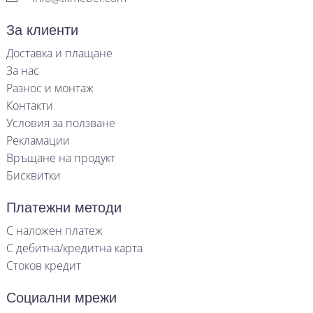
За клиенти
Доставка и плащане
За нас
Разнос и монтаж
Контакти
Условия за ползване
Рекламации
Връщане на продукт
Бисквитки
Платежни методи
С наложен платеж
С дебитна/кредитна карта
Стоков кредит
Социални мрежи