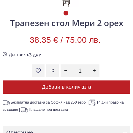
Трапезен стол Мери 2 орех
38.35 € /
75.00 лв.
3 дни
Доставка:
Добави в количката
Безплатна доставка за София над 250 евро
|
14 дни право на
връщане
|
Плащане при доставка
Описание
—