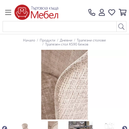
Начало
Продукти
Дневни
Трапезни столове
Трапезен стол K590 бежов