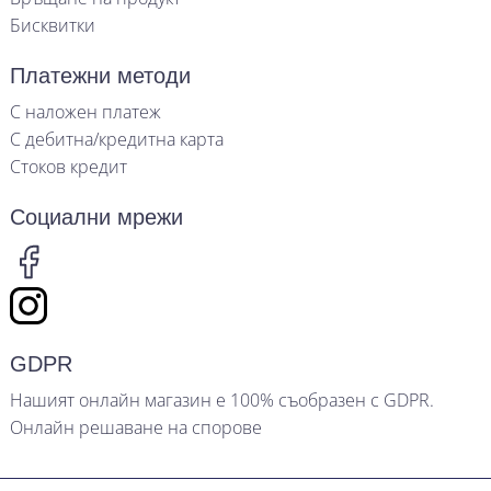
Бисквитки
Платежни методи
С наложен платеж
С дебитна/кредитна карта
Стоков кредит
Социални мрежи
GDPR
Нашият онлайн магазин е 100% съобразен с GDPR.
Онлайн решаване на спорове