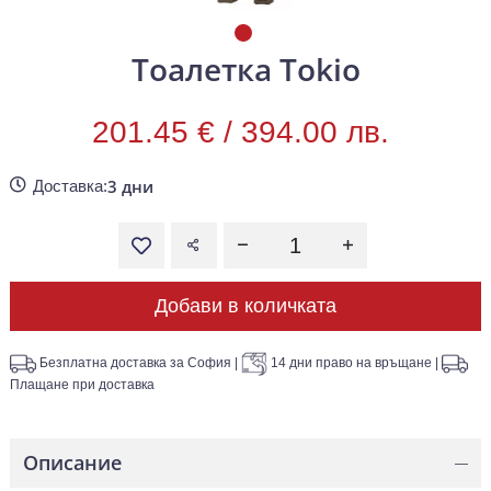
Тоалетка Tokio
201.45 € /
394.00 лв.
3 дни
Доставка:
Добави в количката
Безплатна доставка за София
|
14 дни право на връщане
|
Плащане при доставка
Описание
—