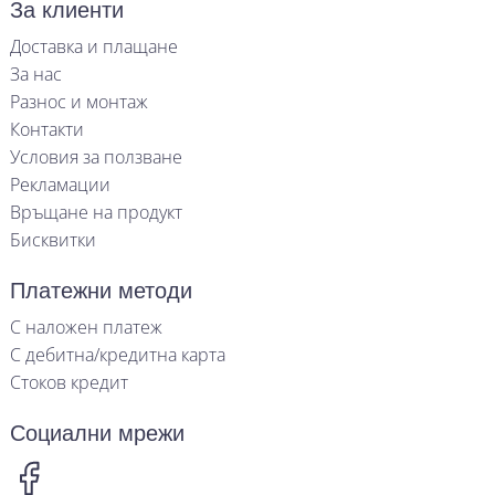
За клиенти
Доставка и плащане
За нас
Разнос и монтаж
Контакти
Условия за ползване
Рекламации
Връщане на продукт
Бисквитки
Платежни методи
С наложен платеж
С дебитна/кредитна карта
Стоков кредит
Социални мрежи