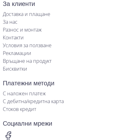
За клиенти
Доставка и плащане
За нас
Разнос и монтаж
Контакти
Условия за ползване
Рекламации
Връщане на продукт
Бисквитки
Платежни методи
С наложен платеж
С дебитна/кредитна карта
Стоков кредит
Социални мрежи