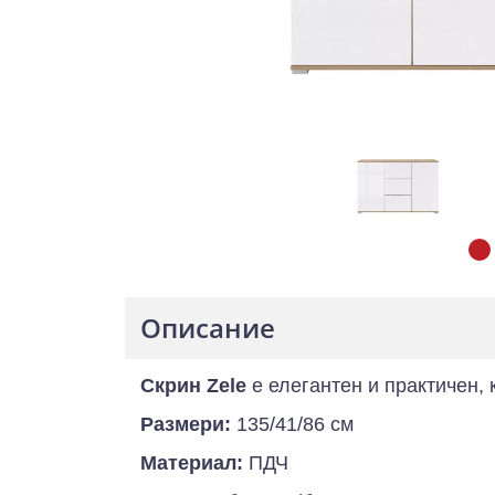
Описание
Скрин Zele
е елегантен и практичен, 
Размери:
135/41/86 см
Материал:
ПДЧ