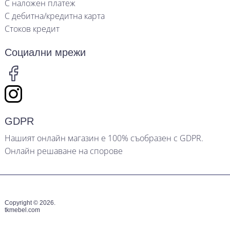
С наложен платеж
С дебитна/кредитна карта
Стоков кредит
Социални мрежи
GDPR
Нашият онлайн магазин е 100% съобразен с GDPR.
Онлайн решаване на спорове
Copyright © 2026.
tkmebel.com