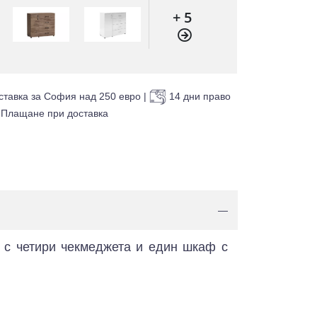
+ 5
ставка за София над 250 евро
|
14 дни право
Плащане при доставка
—
 с четири чекмеджета и един шкаф с