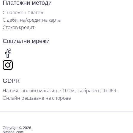
Платежни методи
С наложен платеж
С дебитна/кредитна карта
Стоков кредит
Социални мрежи
GDPR
Нашият онлайн магазин е 100% съобразен с GDPR.
Онлайн решаване на спорове
Copyright © 2026.
tkmebel.com