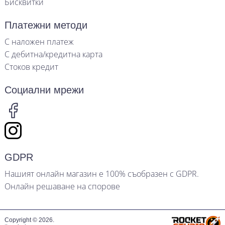
Бисквитки
Платежни методи
С наложен платеж
С дебитна/кредитна карта
Стоков кредит
Социални мрежи
GDPR
Нашият онлайн магазин е 100% съобразен с GDPR.
Онлайн решаване на спорове
Copyright © 2026.