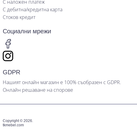
С наложен платеж
С дебитна/кредитна карта
Стоков кредит
Социални мрежи
GDPR
Нашият онлайн магазин е 100% съобразен с GDPR.
Онлайн решаване на спорове
Copyright © 2026.
tkmebel.com