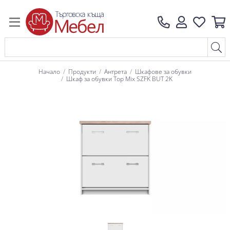
Начало
Продукти
Антрета
Шкафове за обувки
Шкаф за обувки Top Mix SZFK BUT 2K