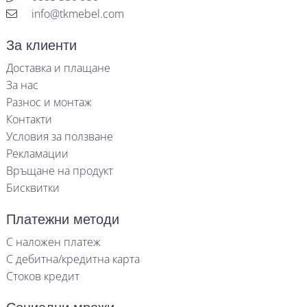
info@tkmebel.com
За клиенти
Доставка и плащане
За нас
Разнос и монтаж
Контакти
Условия за ползване
Рекламации
Връщане на продукт
Бисквитки
Платежни методи
С наложен платеж
С дебитна/кредитна карта
Стоков кредит