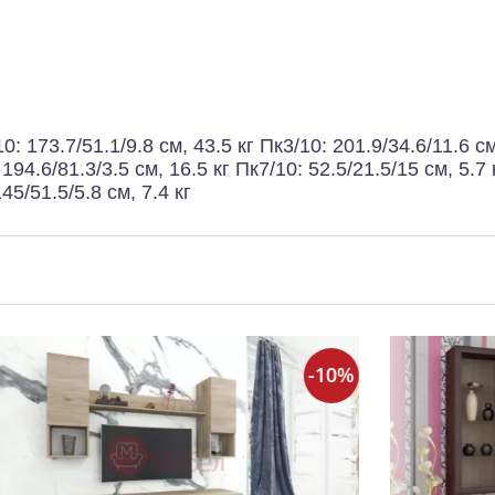
0: 173.7/51.1/9.8 см, 43.5 кг Пк3/10: 201.9/34.6/11.6 см
 194.6/81.3/3.5 см, 16.5 кг Пк7/10: 52.5/21.5/15 см, 5.7 
45/51.5/5.8 см, 7.4 кг
-10%