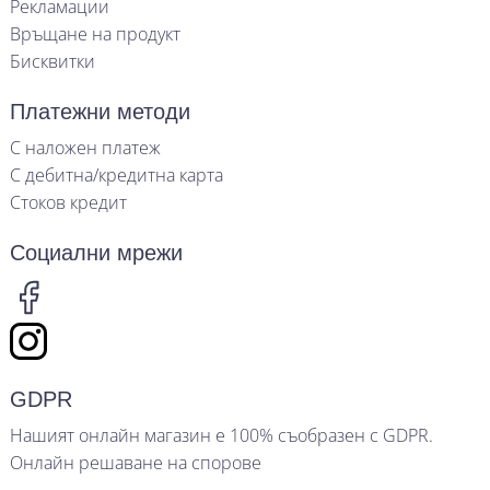
Рекламации
Връщане на продукт
Бисквитки
Платежни методи
С наложен платеж
С дебитна/кредитна карта
Стоков кредит
Социални мрежи
GDPR
Нашият онлайн магазин е 100% съобразен с GDPR.
Онлайн решаване на спорове