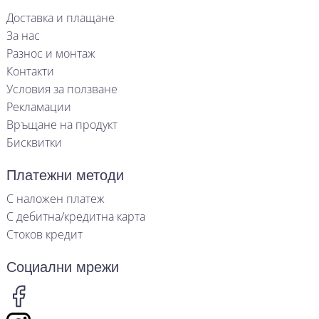
Доставка и плащане
За нас
Разнос и монтаж
Контакти
Условия за ползване
Рекламации
Връщане на продукт
Бисквитки
Платежни методи
С наложен платеж
С дебитна/кредитна карта
Стоков кредит
Социални мрежи