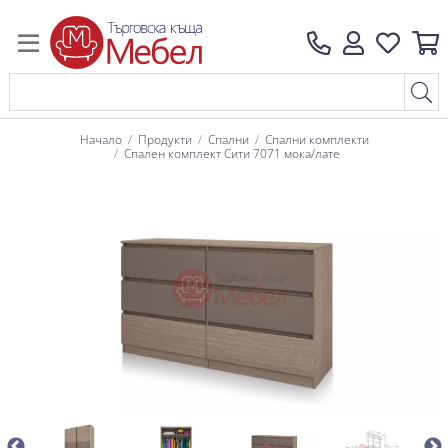
Начало
Продукти
Спални
Спални комплекти
Спален комплект Сити 7071 мока/лате