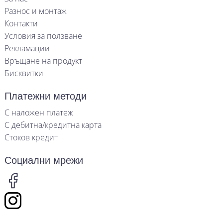
Разнос и монтаж
Контакти
Условия за ползване
Рекламации
Връщане на продукт
Бисквитки
Платежни методи
С наложен платеж
С дебитна/кредитна карта
Стоков кредит
Социални мрежи