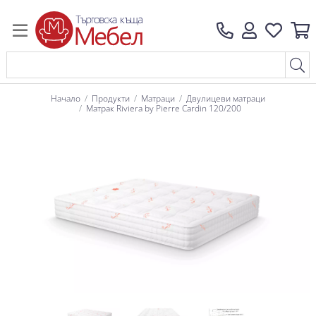
Начало
Продукти
Матраци
Двулицеви матраци
Матрак Riviera by Pierre Cardin 120/200