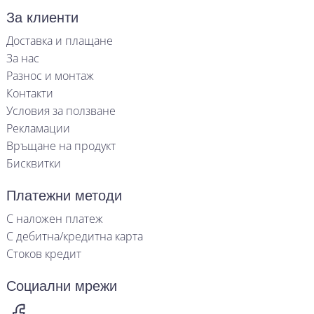
За клиенти
Доставка и плащане
За нас
Разнос и монтаж
Контакти
Условия за ползване
Рекламации
Връщане на продукт
Бисквитки
Платежни методи
С наложен платеж
С дебитна/кредитна карта
Стоков кредит
Социални мрежи