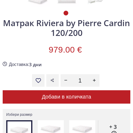
Матрак Riviera by Pierre Cardin
120/200
979.00 €
3 дни
Доставка:
Добави в количката
Избери размер
+ 3